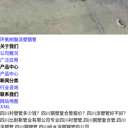
环氧树脂涂塑钢管
关于我们
公司概况
广泛应用
产品中心
产品中心
新闻分类
行业咨询
联系我们
网站地图
XML
四川衬塑管多少钱？四川钢塑复合管报价？四川涂塑管好不好？
四川比耐斯管业有限公司专业四川衬塑管,四川钢塑复合管,四川
涂塑管,四川钢塑管,四川给水涂塑钢管的公司