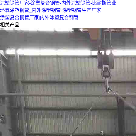
涂塑钢管厂家-涂塑复合钢管-内外涂塑钢管-比耐斯管业
环氧涂塑钢管_内外涂塑钢管-涂塑钢管生产厂家
涂塑复合钢管厂家|内外涂塑复合钢管
相关产品