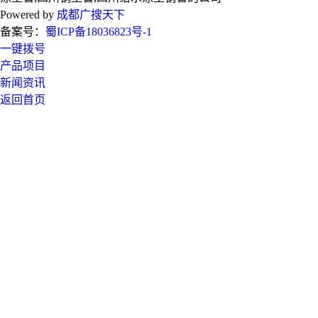
Powered by
成都广搜天下
备案号：
蜀ICP备18036823号-1
一键拨号
产品项目
新闻资讯
返回首页