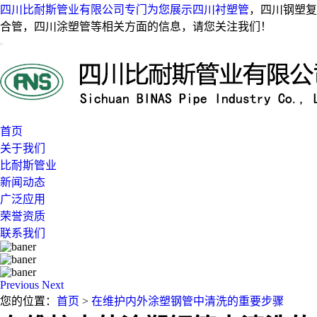
四川比耐斯管业有限公司专门为您展示
四川衬塑管
，四川钢塑复
合管，四川涂塑管等相关方面的信息，请您关注我们！
首页
关于我们
比耐斯管业
新闻动态
广泛应用
荣誉资质
联系我们
Previous
Next
您的位置：
首页
>
在维护内外涂塑钢管中清洗的重要步骤