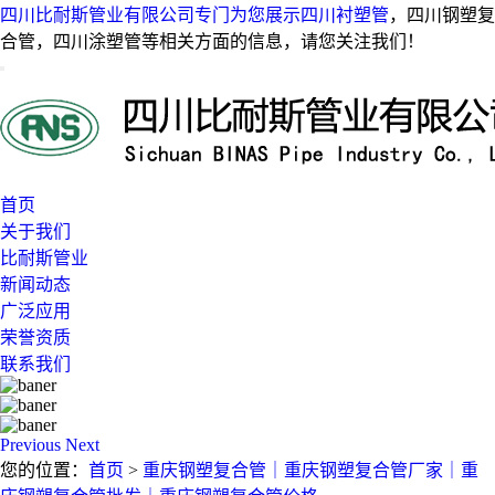
四川比耐斯管业有限公司专门为您展示
四川衬塑管
，四川钢塑复
合管，四川涂塑管等相关方面的信息，请您关注我们！
首页
关于我们
比耐斯管业
新闻动态
广泛应用
荣誉资质
联系我们
Previous
Next
您的位置：
首页
>
重庆钢塑复合管｜重庆钢塑复合管厂家｜重