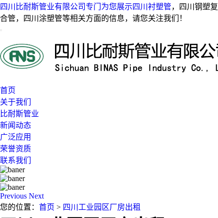
四川比耐斯管业有限公司专门为您展示
四川衬塑管
，四川钢塑复
合管，四川涂塑管等相关方面的信息，请您关注我们！
首页
关于我们
比耐斯管业
新闻动态
广泛应用
荣誉资质
联系我们
Previous
Next
您的位置：
首页
>
四川工业园区厂房出租