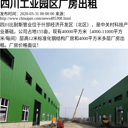
四川工业园区厂房出租
发布时间：2020-03-31 00:00:00 来源：
http://www.chinapns.com/news485308.html
四川比耐斯管业位于什邡经济开发区（北区），是中关村科技产
业基础，公司占地155亩，现有40000平方米（4000-11000平方
米/每间）层高12米标准化钢结构厂房和4000平方米多层厂房出
租。厂房价格面议！