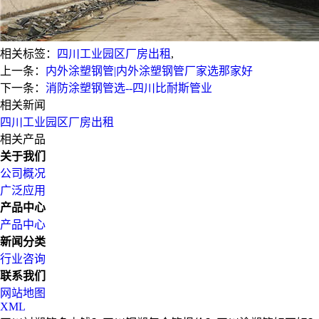
相关标签：
四川工业园区厂房出租
,
上一条：
内外涂塑钢管|内外涂塑钢管厂家选那家好
下一条：
消防涂塑钢管选--四川比耐斯管业
相关新闻
四川工业园区厂房出租
相关产品
关于我们
公司概况
广泛应用
产品中心
产品中心
新闻分类
行业咨询
联系我们
网站地图
XML