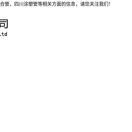
合管，四川涂塑管等相关方面的信息，请您关注我们！