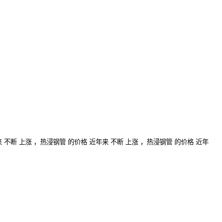
来
不断
上涨
，热浸钢管
的价格
近年来
不断
上涨
，热浸钢管
的价格
近年