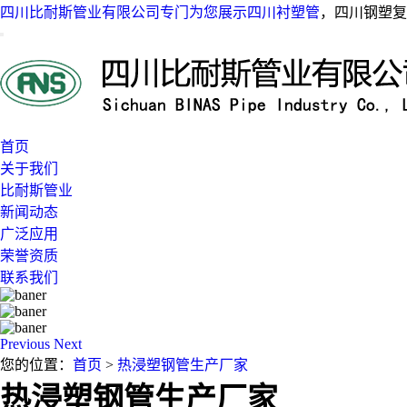
四川比耐斯管业有限公司专门为您展示
四川衬塑管
，四川钢塑复
首页
关于我们
比耐斯管业
新闻动态
广泛应用
荣誉资质
联系我们
Previous
Next
您的位置：
首页
>
热浸塑钢管生产厂家
热浸塑钢管生产厂家