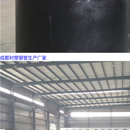
成都衬塑钢管生产厂家