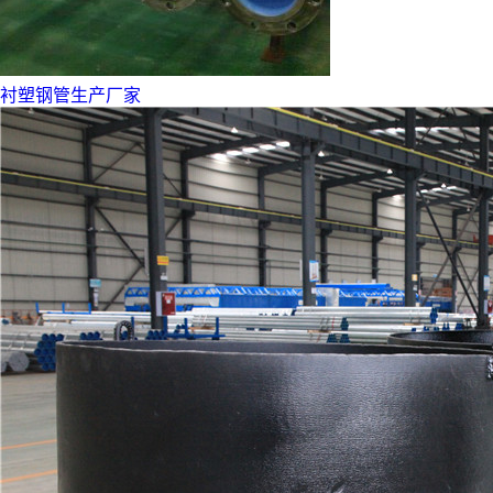
衬塑钢管生产厂家