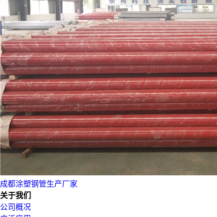
成都涂塑钢管生产厂家
关于我们
公司概况