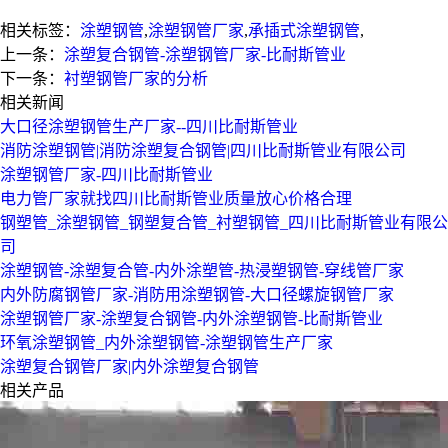
相关标签：
涂塑钢管
,
涂塑钢管厂家
,
承插式涂塑钢管
,
上一条：
涂塑复合钢管-涂塑钢管厂家-比耐斯管业
下一条：
衬塑钢管厂家的分析
相关新闻
大口径涂塑钢管生产厂家--四川比耐斯管业
消防涂塑钢管|消防涂塑复合钢管|四川比耐斯管业有限公司
涂塑钢管厂家-四川比耐斯管业
电力管厂家就找四川比耐斯管业质量放心价格合理
钢塑管_涂塑钢管_钢塑复合管_衬塑钢管_四川比耐斯管业有限公
司
涂塑钢管-涂塑复合管-内外涂塑管-热浸塑钢管-穿线管厂家
内外防腐钢管厂家-消防用涂塑钢管-大口径螺旋钢管厂家
涂塑钢管厂家-涂塑复合钢管-内外涂塑钢管-比耐斯管业
环氧涂塑钢管_内外涂塑钢管-涂塑钢管生产厂家
涂塑复合钢管厂家|内外涂塑复合钢管
相关产品