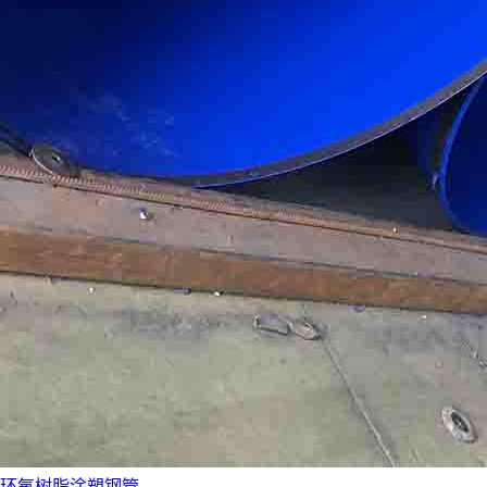
环氧树脂涂塑钢管