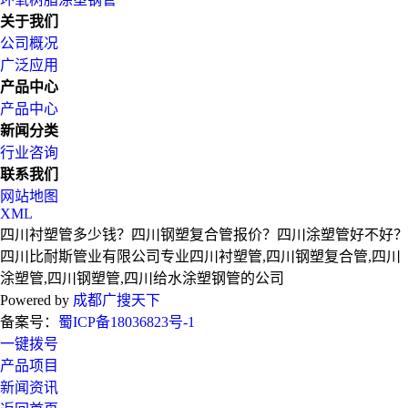
关于我们
公司概况
广泛应用
产品中心
产品中心
新闻分类
行业咨询
联系我们
网站地图
XML
四川衬塑管多少钱？四川钢塑复合管报价？四川涂塑管好不好？
四川比耐斯管业有限公司专业四川衬塑管,四川钢塑复合管,四川
涂塑管,四川钢塑管,四川给水涂塑钢管的公司
Powered by
成都广搜天下
备案号：
蜀ICP备18036823号-1
一键拨号
产品项目
新闻资讯