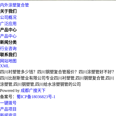
内外涂塑复合管
关于我们
公司概况
广泛应用
产品中心
产品中心
新闻分类
行业咨询
联系我们
网站地图
XML
四川衬塑管多少钱？四川钢塑复合管报价？四川涂塑管好不好？
四川比耐斯管业有限公司专业四川衬塑管,四川钢塑复合管,四川
涂塑管,四川钢塑管,四川给水涂塑钢管的公司
Powered by
成都广搜天下
备案号：
蜀ICP备18036823号-1
一键拨号
产品项目
新闻资讯