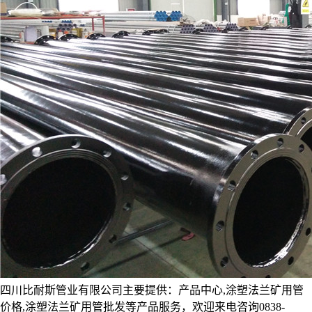
四川比耐斯管业有限公司主要提供：产品中心,涂塑法兰矿用管
价格,涂塑法兰矿用管批发等产品服务，欢迎来电咨询0838-