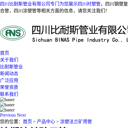
四川比耐斯管业有限公司专门为您展示
四川衬塑管
，四川钢塑复
合管，四川涂塑管等相关方面的信息，请您关注我们！
首页
关于我们
比耐斯管业
新闻动态
广泛应用
荣誉资质
联系我们
Previous
Next
您的位置：
首页
>
产品中心
>
涂塑法兰矿用管