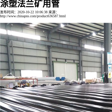
涂塑法兰矿用管
发布时间：2020-10-22 10:06:38 来源：
http://www.chinapns.com/product636587.html