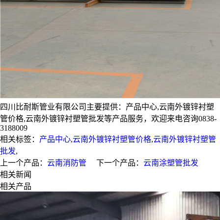
四川比耐斯管业有限公司主要提供：产品中心,云南外镀锌衬塑
管价格,云南外镀锌衬塑管批发等产品服务，欢迎来电咨询0838-
3188009
相关标签：
产品中心
,
云南外镀锌衬塑管价格
,
云南外镀锌衬塑管
批发
,
上一个产品：
云南消防管
下一个产品：
云南涂塑管批发
相关新闻
相关产品