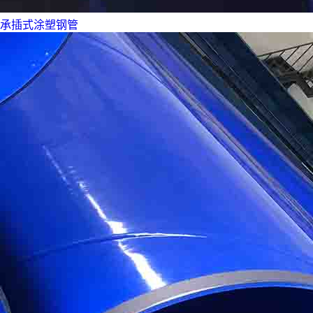
承插式涂塑钢管