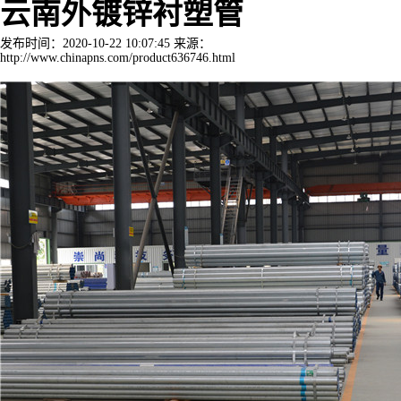
云南外镀锌衬塑管
发布时间：2020-10-22 10:07:45 来源：
http://www.chinapns.com/product636746.html