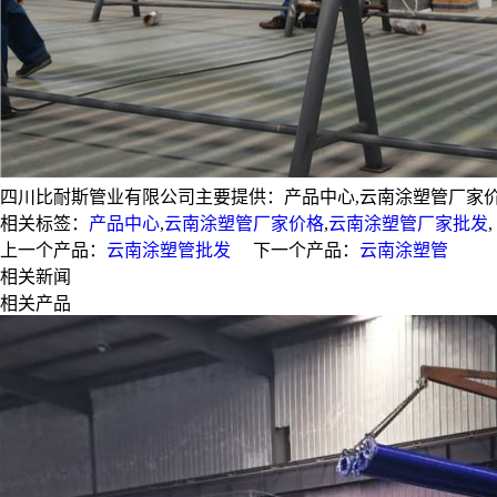
四川比耐斯管业有限公司主要提供：产品中心,云南涂塑管厂家价格,
相关标签：
产品中心
,
云南涂塑管厂家价格
,
云南涂塑管厂家批发
,
上一个产品：
云南涂塑管批发
下一个产品：
云南涂塑管
相关新闻
相关产品