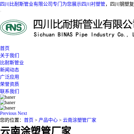
四川比耐斯管业有限公司专门为您展示
四川衬塑管
，四川钢塑复
首页
关于我们
比耐斯管业
新闻动态
广泛应用
荣誉资质
联系我们
Previous
Next
您的位置：
首页
>
产品中心
>
云南涂塑管厂家
云南涂塑管厂家