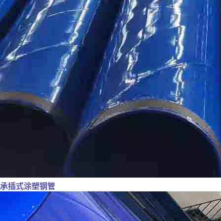
承插式涂塑钢管