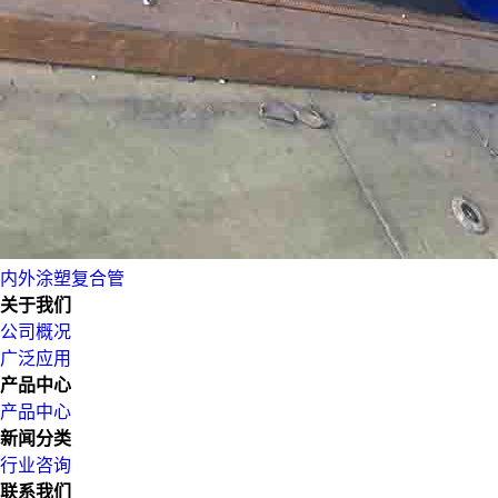
内外涂塑复合管
关于我们
公司概况
广泛应用
产品中心
产品中心
新闻分类
行业咨询
联系我们