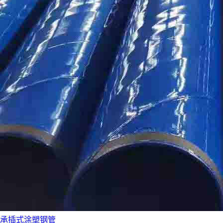
承插式涂塑钢管