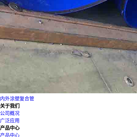
内外涂塑复合管
关于我们
公司概况
广泛应用
产品中心
产品中心