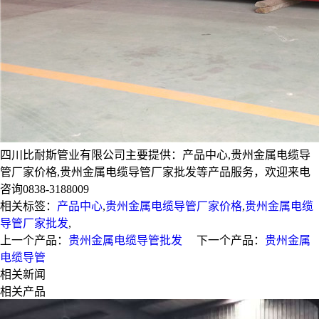
四川比耐斯管业有限公司主要提供：产品中心,贵州金属电缆导
管厂家价格,贵州金属电缆导管厂家批发等产品服务，欢迎来电
咨询0838-3188009
相关标签：
产品中心
,
贵州金属电缆导管厂家价格
,
贵州金属电缆
导管厂家批发
,
上一个产品：
贵州金属电缆导管批发
下一个产品：
贵州金属
电缆导管
相关新闻
相关产品