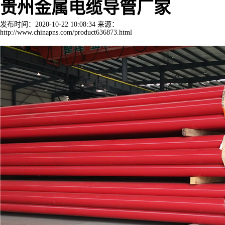
贵州金属电缆导管厂家
发布时间：2020-10-22 10:08:34 来源：
http://www.chinapns.com/product636873.html