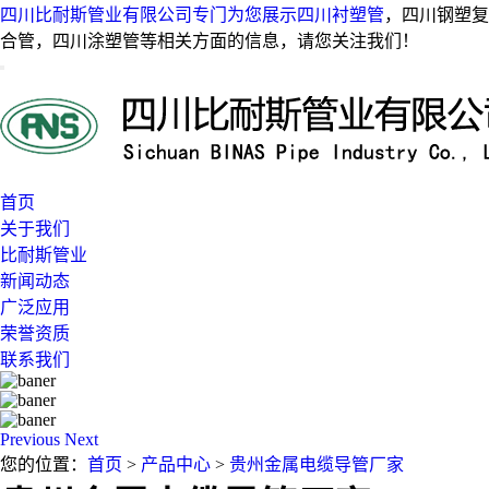
四川比耐斯管业有限公司专门为您展示
四川衬塑管
，四川钢塑复
合管，四川涂塑管等相关方面的信息，请您关注我们！
首页
关于我们
比耐斯管业
新闻动态
广泛应用
荣誉资质
联系我们
Previous
Next
您的位置：
首页
>
产品中心
>
贵州金属电缆导管厂家