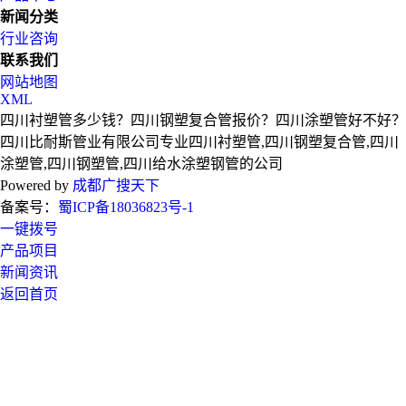
新闻分类
行业咨询
联系我们
网站地图
XML
四川衬塑管多少钱？四川钢塑复合管报价？四川涂塑管好不好？
四川比耐斯管业有限公司专业四川衬塑管,四川钢塑复合管,四川
涂塑管,四川钢塑管,四川给水涂塑钢管的公司
Powered by
成都广搜天下
备案号：
蜀ICP备18036823号-1
一键拨号
产品项目
新闻资讯
返回首页