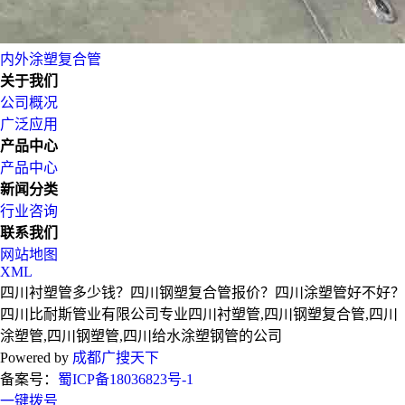
内外涂塑复合管
关于我们
公司概况
广泛应用
产品中心
产品中心
新闻分类
行业咨询
联系我们
网站地图
XML
四川衬塑管多少钱？四川钢塑复合管报价？四川涂塑管好不好？
四川比耐斯管业有限公司专业四川衬塑管,四川钢塑复合管,四川
涂塑管,四川钢塑管,四川给水涂塑钢管的公司
Powered by
成都广搜天下
备案号：
蜀ICP备18036823号-1
一键拨号