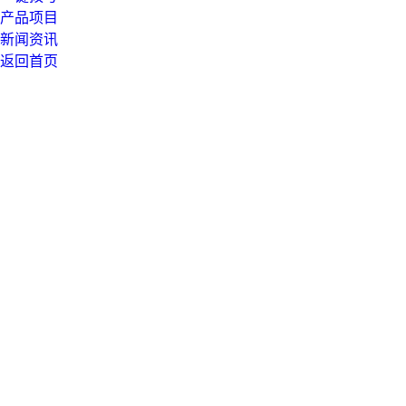
产品项目
新闻资讯
返回首页