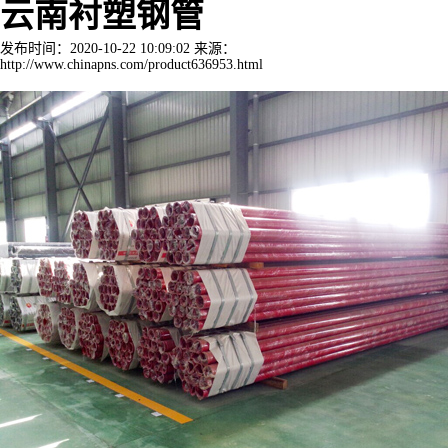
云南衬塑钢管
发布时间：2020-10-22 10:09:02 来源：
http://www.chinapns.com/product636953.html