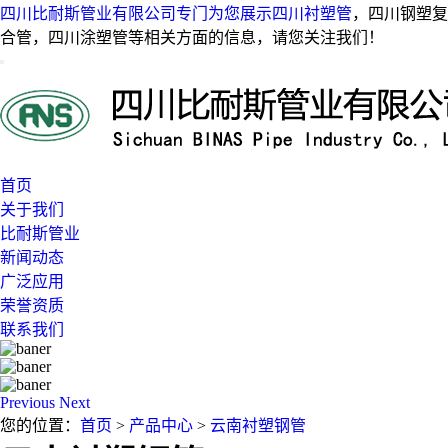
四川比耐斯管业有限公司专门为您展示
四川衬塑管
，四川钢塑复
合管，四川涂塑管等相关方面的信息，请您关注我们！
首页
关于我们
比耐斯管业
新闻动态
广泛应用
荣誉资质
联系我们
Previous
Next
您的位置：
首页
>
产品中心
>
云南衬塑钢管