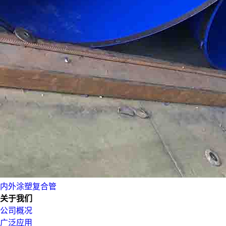
内外涂塑复合管
关于我们
公司概况
广泛应用