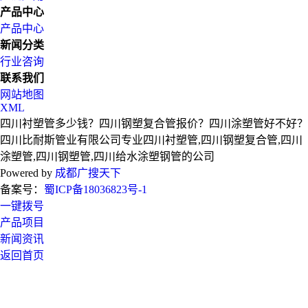
产品中心
产品中心
新闻分类
行业咨询
联系我们
网站地图
XML
四川衬塑管多少钱？四川钢塑复合管报价？四川涂塑管好不好？
四川比耐斯管业有限公司专业四川衬塑管,四川钢塑复合管,四川
涂塑管,四川钢塑管,四川给水涂塑钢管的公司
Powered by
成都广搜天下
备案号：
蜀ICP备18036823号-1
一键拨号
产品项目
新闻资讯
返回首页