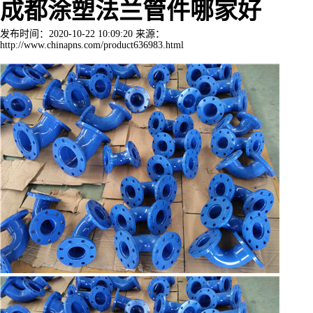
成都涂塑法兰管件哪家好
发布时间：2020-10-22 10:09:20 来源：
http://www.chinapns.com/product636983.html