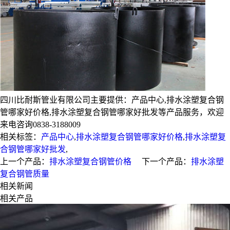
四川比耐斯管业有限公司主要提供：产品中心,排水涂塑复合钢
管哪家好价格,排水涂塑复合钢管哪家好批发等产品服务，欢迎
来电咨询0838-3188009
相关标签：
产品中心
,
排水涂塑复合钢管哪家好价格
,
排水涂塑复
合钢管哪家好批发
,
上一个产品：
排水涂塑复合钢管价格
下一个产品：
排水涂塑
复合钢管质量
相关新闻
相关产品