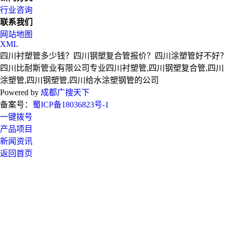
行业咨询
联系我们
网站地图
XML
四川衬塑管多少钱？四川钢塑复合管报价？四川涂塑管好不好？
四川比耐斯管业有限公司专业四川衬塑管,四川钢塑复合管,四川
涂塑管,四川钢塑管,四川给水涂塑钢管的公司
Powered by
成都广搜天下
备案号：
蜀ICP备18036823号-1
一键拨号
产品项目
新闻资讯
返回首页