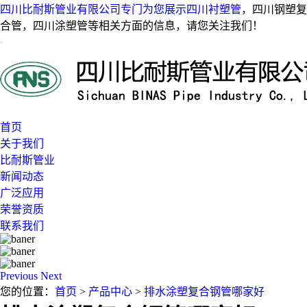
四川比耐斯管业有限公司专门为您展示
四川衬塑管
，四川钢塑复
合管，四川涂塑管等相关方面的信息，请您关注我们！
首页
关于我们
比耐斯管业
新闻动态
广泛应用
荣誉资质
联系我们
Previous
Next
您的位置：
首页
>
产品中心
>
排水涂塑复合钢管哪家好