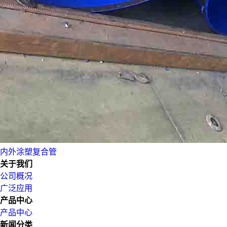
内外涂塑复合管
关于我们
公司概况
广泛应用
产品中心
产品中心
新闻分类