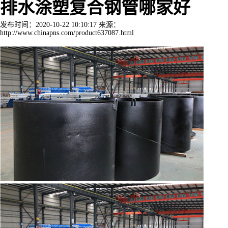
排水涂塑复合钢管哪家好
发布时间：2020-10-22 10:10:17 来源：
http://www.chinapns.com/product637087.html