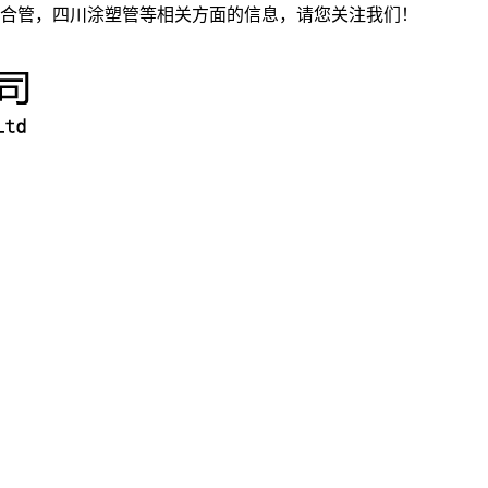
合管，四川涂塑管等相关方面的信息，请您关注我们！