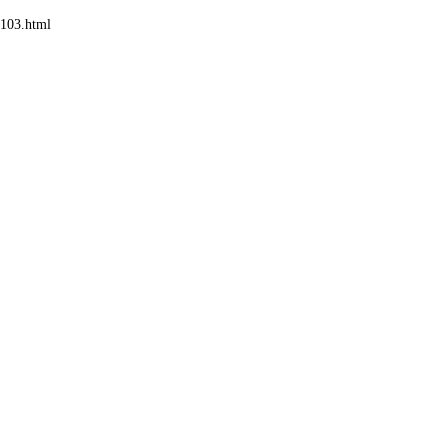
103.html