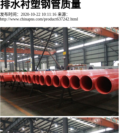
排水衬塑钢管质量
发布时间：2020-10-22 10:11:16 来源：
http://www.chinapns.com/product637242.html