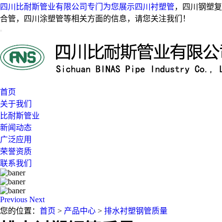
四川比耐斯管业有限公司专门为您展示
四川衬塑管
，四川钢塑复
合管，四川涂塑管等相关方面的信息，请您关注我们！
首页
关于我们
比耐斯管业
新闻动态
广泛应用
荣誉资质
联系我们
Previous
Next
您的位置：
首页
>
产品中心
>
排水衬塑钢管质量