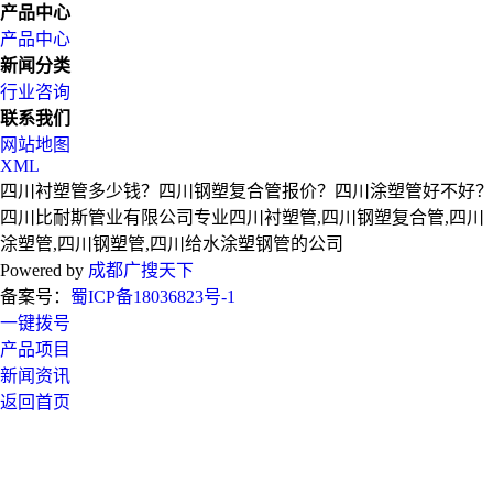
产品中心
产品中心
新闻分类
行业咨询
联系我们
网站地图
XML
四川衬塑管多少钱？四川钢塑复合管报价？四川涂塑管好不好？
四川比耐斯管业有限公司专业四川衬塑管,四川钢塑复合管,四川
涂塑管,四川钢塑管,四川给水涂塑钢管的公司
Powered by
成都广搜天下
备案号：
蜀ICP备18036823号-1
一键拨号
产品项目
新闻资讯
返回首页