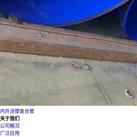
内外涂塑复合管
关于我们
公司概况
广泛应用