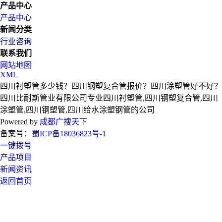
产品中心
产品中心
新闻分类
行业咨询
联系我们
网站地图
XML
四川衬塑管多少钱？四川钢塑复合管报价？四川涂塑管好不好？
四川比耐斯管业有限公司专业四川衬塑管,四川钢塑复合管,四川
涂塑管,四川钢塑管,四川给水涂塑钢管的公司
Powered by
成都广搜天下
备案号：
蜀ICP备18036823号-1
一键拨号
产品项目
新闻资讯
返回首页