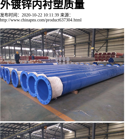
外镀锌内衬塑质量
发布时间：2020-10-22 10:11:39 来源：
http://www.chinapns.com/product637304.html