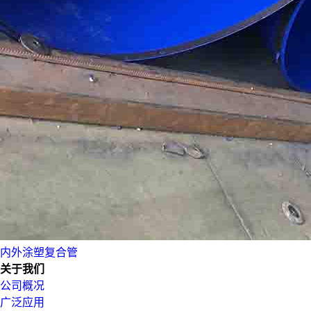
内外涂塑复合管
关于我们
公司概况
广泛应用