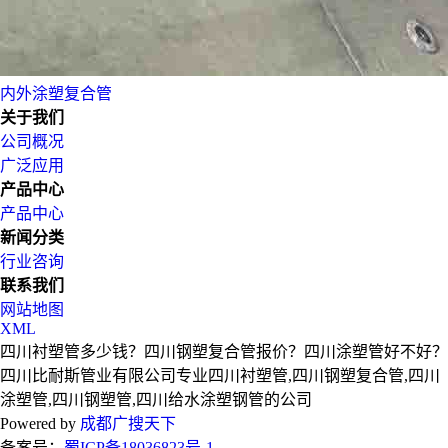
内外涂塑复合管
关于我们
公司概况
广泛应用
产品中心
产品中心
新闻分类
行业咨询
联系我们
网站地图
XML
四川衬塑管多少钱？四川钢塑复合管报价？四川涂塑管好不好？
四川比耐斯管业有限公司专业四川衬塑管,四川钢塑复合管,四川
涂塑管,四川钢塑管,四川给水涂塑钢管的公司
Powered by
成都广搜天下
备案号：
蜀ICP备18036823号-1