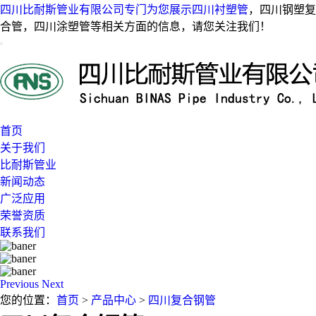
四川比耐斯管业有限公司专门为您展示
四川衬塑管
，四川钢塑复
合管，四川涂塑管等相关方面的信息，请您关注我们！
首页
关于我们
比耐斯管业
新闻动态
广泛应用
荣誉资质
联系我们
Previous
Next
您的位置：
首页
>
产品中心
>
四川复合钢管