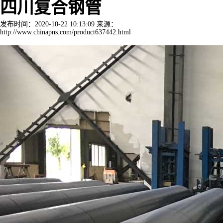
四川复合钢管
发布时间：2020-10-22 10:13:09 来源：
http://www.chinapns.com/product637442.html