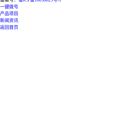
一键拨号
产品项目
新闻资讯
返回首页