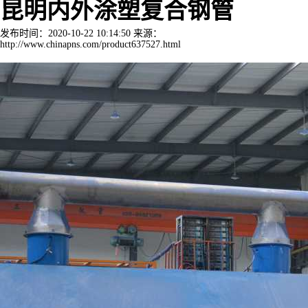
昆明内外涂塑复合钢管
发布时间：2020-10-22 10:14:50 来源：
http://www.chinapns.com/product637527.html