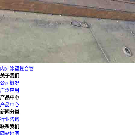
内外涂塑复合管
关于我们
公司概况
广泛应用
产品中心
产品中心
新闻分类
行业咨询
联系我们
网站地图