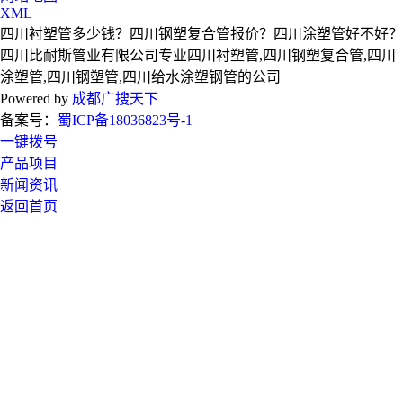
XML
四川衬塑管多少钱？四川钢塑复合管报价？四川涂塑管好不好？
四川比耐斯管业有限公司专业四川衬塑管,四川钢塑复合管,四川
涂塑管,四川钢塑管,四川给水涂塑钢管的公司
Powered by
成都广搜天下
备案号：
蜀ICP备18036823号-1
一键拨号
产品项目
新闻资讯
返回首页