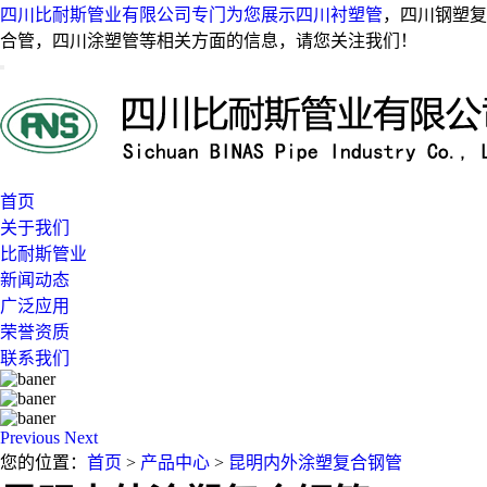
四川比耐斯管业有限公司专门为您展示
四川衬塑管
，四川钢塑复
合管，四川涂塑管等相关方面的信息，请您关注我们！
首页
关于我们
比耐斯管业
新闻动态
广泛应用
荣誉资质
联系我们
Previous
Next
您的位置：
首页
>
产品中心
>
昆明内外涂塑复合钢管