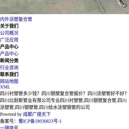
内外涂塑复合管
关于我们
公司概况
广泛应用
产品中心
产品中心
新闻分类
行业咨询
联系我们
网站地图
XML
四川衬塑管多少钱？四川钢塑复合管报价？四川涂塑管好不好？
四川比耐斯管业有限公司专业四川衬塑管,四川钢塑复合管,四川
涂塑管,四川钢塑管,四川给水涂塑钢管的公司
Powered by
成都广搜天下
备案号：
蜀ICP备18036823号-1
一键拨号