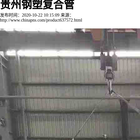
贵州钢塑复合管
发布时间：2020-10-22 10:15:09 来源：
http://www.chinapns.com/product637572.html