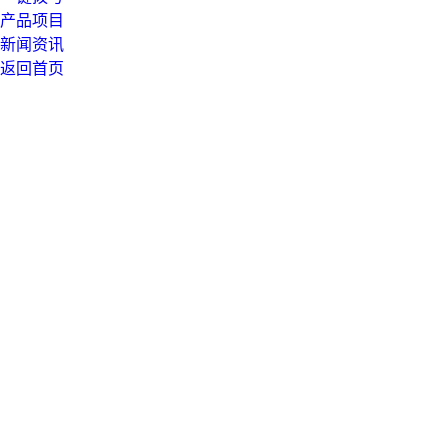
产品项目
新闻资讯
返回首页