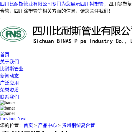
四川比耐斯管业有限公司专门为您展示
四川衬塑管
，四川钢塑复
合管，四川涂塑管等相关方面的信息，请您关注我们！
首页
关于我们
比耐斯管业
新闻动态
广泛应用
荣誉资质
联系我们
Previous
Next
您的位置：
首页
>
产品中心
>
贵州钢塑复合管